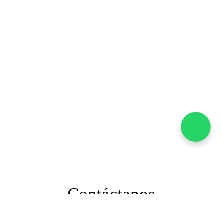
Contáctanos