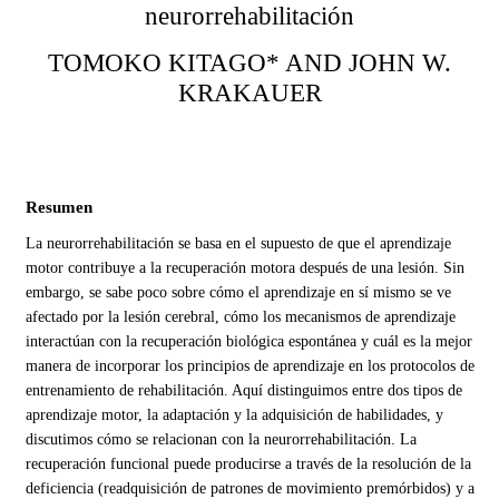
neurorrehabilitación
TOMOKO KITAGO* AND JOHN W.
KRAKAUER
Resumen
La neurorrehabilitación se basa en el supuesto de que el aprendizaje
motor contribuye a la recuperación motora después de una lesión. Sin
embargo, se sabe poco sobre cómo el aprendizaje en sí mismo se ve
afectado por la lesión cerebral, cómo los mecanismos de aprendizaje
interactúan con la recuperación biológica espontánea y cuál es la mejor
manera de incorporar los principios de aprendizaje en los protocolos de
entrenamiento de rehabilitación. Aquí distinguimos entre dos tipos de
aprendizaje motor, la adaptación y la adquisición de habilidades, y
discutimos cómo se relacionan con la neurorrehabilitación. La
recuperación funcional puede producirse a través de la resolución de la
deficiencia (readquisición de patrones de movimiento premórbidos) y a