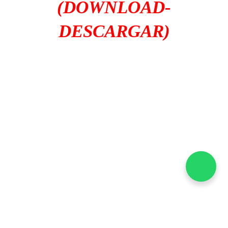
(DOWNLOAD-
DESCARGAR)