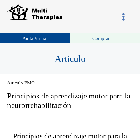
Aulta Virtual
Comprar
Artículo
Articulo EMO
Principios de aprendizaje motor para la
neurorrehabilitación
Principios de aprendizaje motor para la