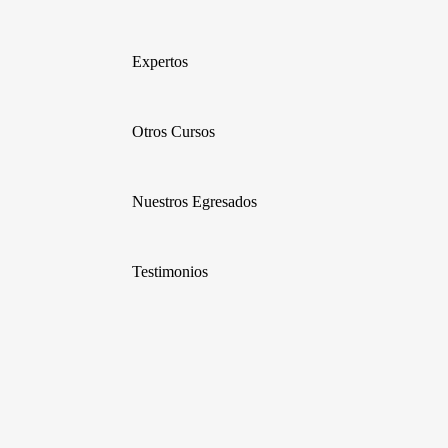
Expertos
Otros Cursos
Nuestros Egresados
Testimonios