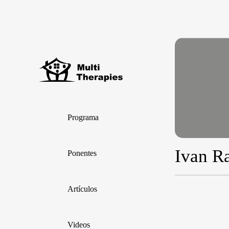
Programa
Ivan R
Ponentes
Artículos
Videos