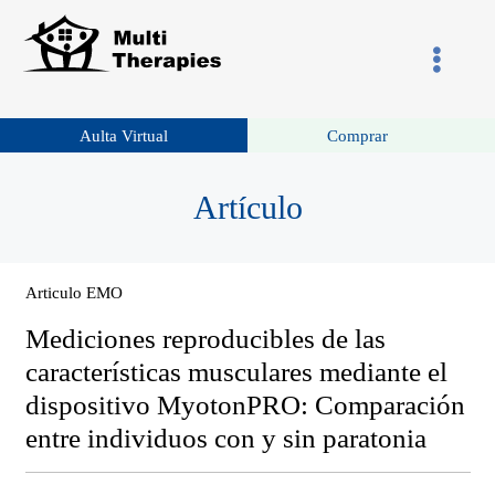
Aulta Virtual
Comprar
Artículo
Articulo EMO
Mediciones reproducibles de las
características musculares mediante el
dispositivo MyotonPRO: Comparación
entre individuos con y sin paratonia