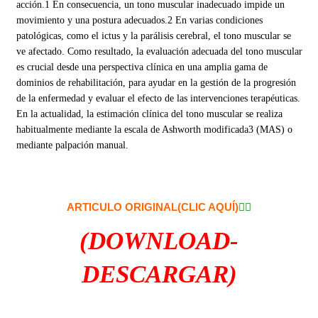
acción.1 En consecuencia, un tono muscular inadecuado impide un
movimiento y una postura adecuados.2 En varias condiciones
patológicas, como el ictus y la parálisis cerebral, el tono muscular se
ve afectado. Como resultado, la evaluación adecuada del tono muscular
es crucial desde una perspectiva clínica en una amplia gama de
dominios de rehabilitación, para ayudar en la gestión de la progresión
de la enfermedad y evaluar el efecto de las intervenciones terapéuticas.
En la actualidad, la estimación clínica del tono muscular se realiza
habitualmente mediante la escala de Ashworth modificada3 (MAS) o
mediante palpación manual.
ARTICULO ORIGINAL(CLIC AQUÍ)
👇🏻
(DOWNLOAD-
DESCARGAR)