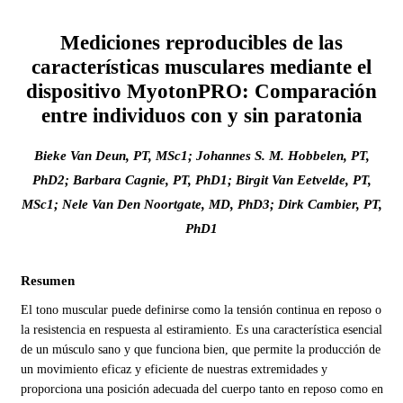
Mediciones reproducibles de las
características musculares mediante el
dispositivo MyotonPRO: Comparación
entre individuos con y sin paratonia
Bieke Van Deun, PT, MSc1; Johannes S. M. Hobbelen, PT,
PhD2; Barbara Cagnie, PT, PhD1; Birgit Van Eetvelde, PT,
MSc1; Nele Van Den Noortgate, MD, PhD3; Dirk Cambier, PT,
PhD1
Resumen
El tono muscular puede definirse como la tensión continua en reposo o
la resistencia en respuesta al estiramiento. Es una característica esencial
de un músculo sano y que funciona bien, que permite la producción de
un movimiento eficaz y eficiente de nuestras extremidades y
proporciona una posición adecuada del cuerpo tanto en reposo como en