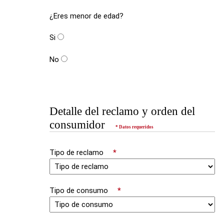
¿Eres menor de edad?
Si
No
Detalle del reclamo y orden del
consumidor
* Datos requeridos
Tipo de reclamo
*
Tipo de consumo
*