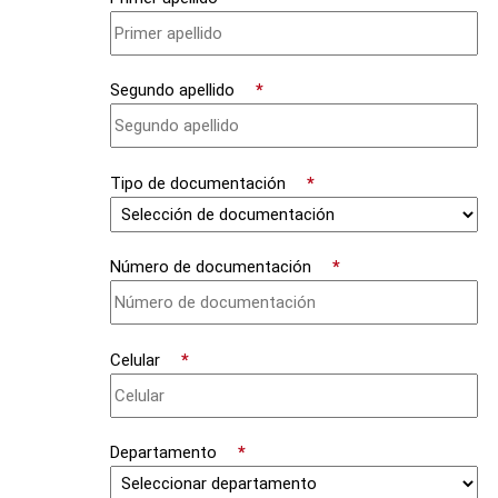
Segundo apellido
*
Tipo de documentación
*
Número de documentación
*
Celular
*
Departamento
*