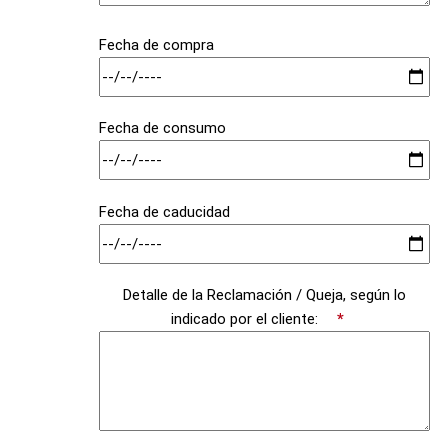
Fecha de compra
Fecha de consumo
Fecha de caducidad
Detalle de la Reclamación / Queja, según lo
indicado por el cliente:
*