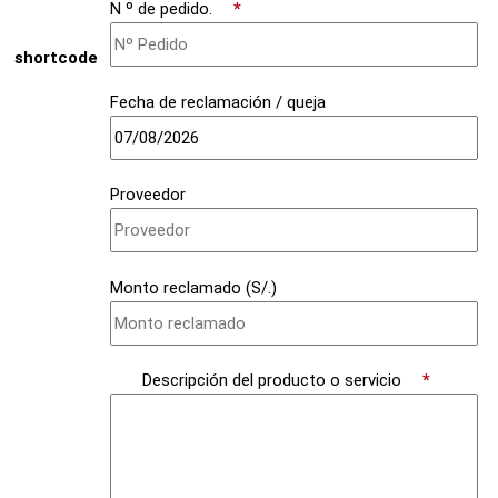
N º de pedido.
*
shortcode
Fecha de reclamación / queja
Proveedor
Monto reclamado (S/.)
Descripción del producto o servicio
*