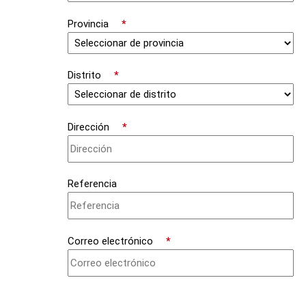
Provincia
*
Distrito
*
Dirección
*
Referencia
Correo electrónico
*